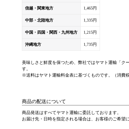
信越・関東地方
1,465円
中部・北陸地方
1,335円
中国・四国・関西・九州地方
1,215円
沖縄地方
1,735円
美味しさと鮮度を保つため、弊社ではヤマト運輸「ク
す。
※送料はヤマト運輸料金表に基づくものです。（消費
商品の配送について
商品発送はすべてヤマト運輸に委託しております。
お届け先・日時を指定される場合は、お客様のご希望