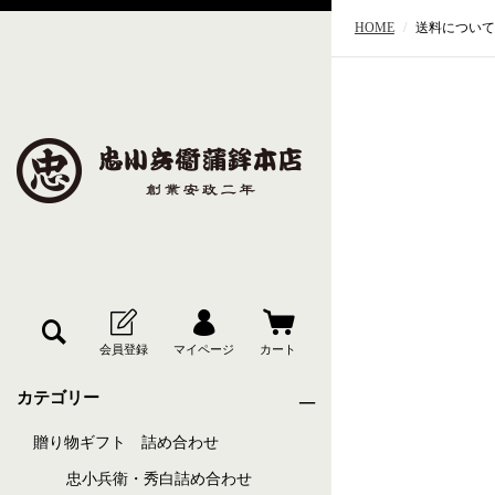
HOME
送料について
カテゴリー
贈り物ギフト 詰め合わせ
忠小兵衛・秀白詰め合わせ