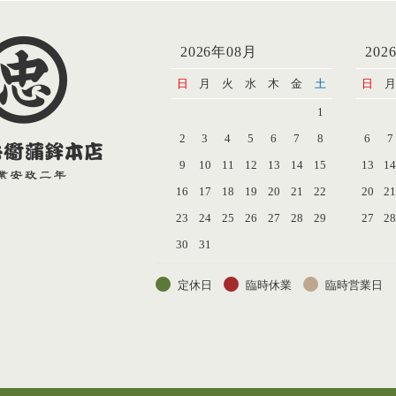
2026年08月
202
日
月
火
水
木
金
土
日
月
1
2
3
4
5
6
7
8
6
7
9
10
11
12
13
14
15
13
1
16
17
18
19
20
21
22
20
2
23
24
25
26
27
28
29
27
2
30
31
定休日
臨時休業
臨時営業日