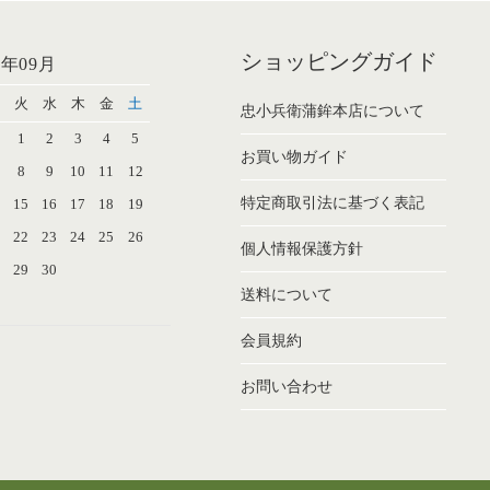
ショッピングガイド
6年09月
火
水
木
金
土
忠小兵衛蒲鉾本店について
1
2
3
4
5
お買い物ガイド
8
9
10
11
12
特定商取引法に基づく表記
4
15
16
17
18
19
1
22
23
24
25
26
個人情報保護方針
8
29
30
送料について
会員規約
お問い合わせ