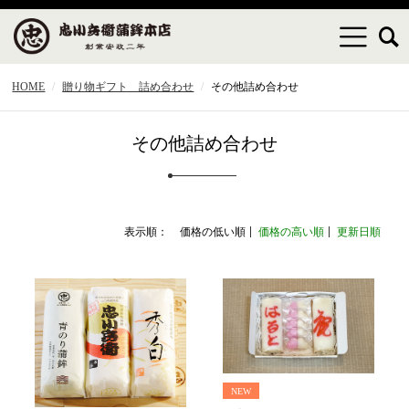
HOME
贈り物ギフト 詰め合わせ
その他詰め合わせ
その他詰め合わせ
表示順：
価格の低い順
価格の高い順
更新日順