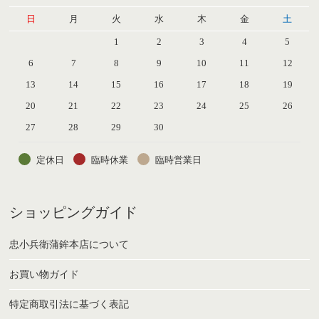
日
月
火
水
木
金
土
1
2
3
4
5
6
7
8
9
10
11
12
13
14
15
16
17
18
19
20
21
22
23
24
25
26
27
28
29
30
定休日
臨時休業
臨時営業日
ショッピングガイド
忠小兵衛蒲鉾本店について
お買い物ガイド
特定商取引法に基づく表記