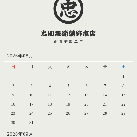
2026年08月
日
月
火
水
木
金
土
1
2
3
4
5
6
7
8
9
10
11
12
13
14
15
16
17
18
19
20
21
22
23
24
25
26
27
28
29
30
31
2026年09月