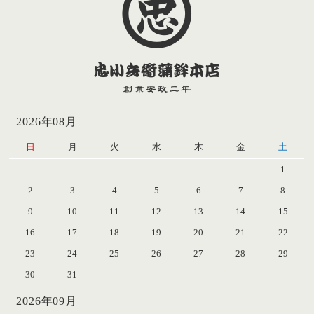
2026年08月
日
月
火
水
木
金
土
1
2
3
4
5
6
7
8
9
10
11
12
13
14
15
16
17
18
19
20
21
22
23
24
25
26
27
28
29
30
31
2026年09月