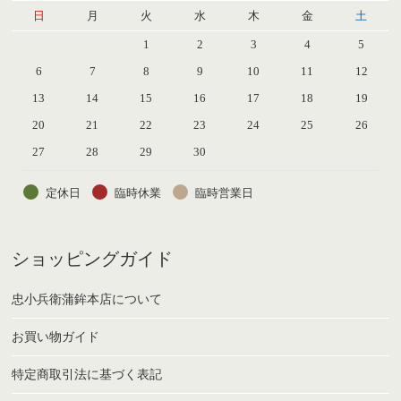
日
月
火
水
木
金
土
1
2
3
4
5
6
7
8
9
10
11
12
13
14
15
16
17
18
19
20
21
22
23
24
25
26
27
28
29
30
定休日
臨時休業
臨時営業日
ショッピングガイド
忠小兵衛蒲鉾本店について
お買い物ガイド
特定商取引法に基づく表記