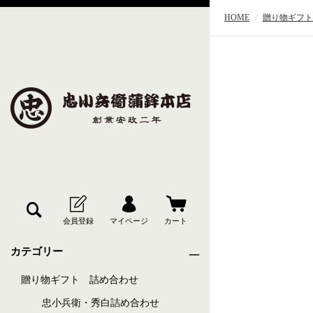
HOME
贈り物ギフト
カテゴリー
贈り物ギフト 詰め合わせ
忠小兵衛・秀白詰め合わせ