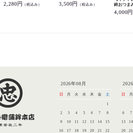
2,280円
3,500円
鉾おつま
（税込み）
（税込み）
4,000
2026年08月
202
日
月
火
水
木
金
土
日
月
1
2
3
4
5
6
7
8
6
7
9
10
11
12
13
14
15
13
1
16
17
18
19
20
21
22
20
2