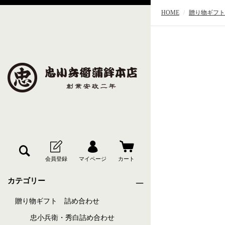
HOME
贈り物ギフト
カテゴリー
贈り物ギフト 詰め合わせ
忠小兵衛・秀白詰め合わせ