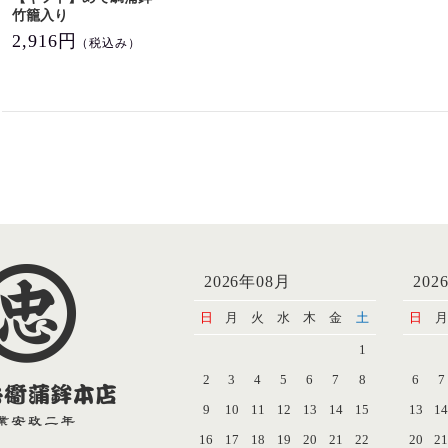
竹籠入り
2,916円
（税込み）
2026年08月
202
日
月
火
水
木
金
土
日
月
1
2
3
4
5
6
7
8
6
7
9
10
11
12
13
14
15
13
1
16
17
18
19
20
21
22
20
2