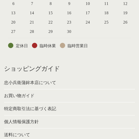
6
7
8
9
10
11
12
13
14
15
16
17
18
19
20
21
22
23
24
25
26
27
28
29
30
定休日
臨時休業
臨時営業日
ショッピングガイド
忠小兵衛蒲鉾本店について
お買い物ガイド
特定商取引法に基づく表記
個人情報保護方針
送料について