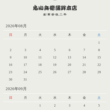
2026年08月
日
月
火
水
木
金
土
1
2
3
4
5
6
7
8
9
10
11
12
13
14
15
16
17
18
19
20
21
22
23
24
25
26
27
28
29
30
31
2026年09月
日
月
火
水
木
金
土
1
2
3
4
5