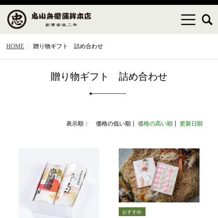
HOME
贈り物ギフト 詰め合わせ
贈り物ギフト 詰め合わせ
表示順：
価格の低い順
価格の高い順
更新日順