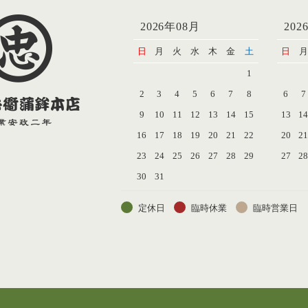
2026年08月
202
日
月
火
水
木
金
土
日
月
1
2
3
4
5
6
7
8
6
7
9
10
11
12
13
14
15
13
1
16
17
18
19
20
21
22
20
2
23
24
25
26
27
28
29
27
2
30
31
定休日
臨時休業
臨時営業日