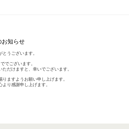
のお知らせ
がとうございます。
）まででございます
。
いただけますと、幸いでございます。
賜りますようお願い申し上げます。
心より感謝申し上げます。