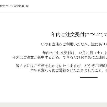
付についてのお知らせ
年内ご注文受付について
いつも当店をご利用いただき、誠にあり
年内のご注文受付は、
12月20日（土
年末はご注文が集中するため、できるだけお早めにご連絡
皆さまにはご不便をおかけいたしますが、どうぞご理解
本年も変わらぬご愛顧をいただきましたこと、