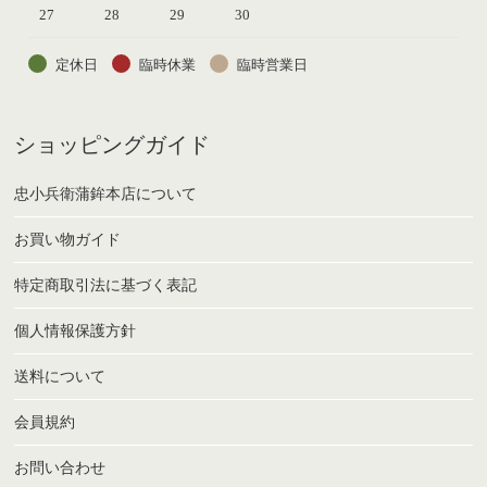
27
28
29
30
定休日
臨時休業
臨時営業日
ショッピングガイド
忠小兵衛蒲鉾本店について
お買い物ガイド
特定商取引法に基づく表記
個人情報保護方針
送料について
会員規約
お問い合わせ