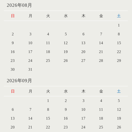
2026年08月
日
月
火
水
木
金
土
1
2
3
4
5
6
7
8
9
10
11
12
13
14
15
16
17
18
19
20
21
22
23
24
25
26
27
28
29
30
31
2026年09月
日
月
火
水
木
金
土
1
2
3
4
5
6
7
8
9
10
11
12
13
14
15
16
17
18
19
20
21
22
23
24
25
26