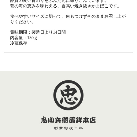
品質の良い青のりをふんだんに練りこんでいます。
萩の海の恵みを味わえる、香高い焼き抜きかまぼこです。
食べやすいサイズに切って、何もつけずそのままお召し上が
りください。
賞味期限：製造日より14日間
内容量：130ｇ
冷蔵保存