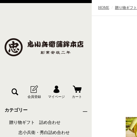
HOME
贈り物ギフト
カテゴリー
贈り物ギフト 詰め合わせ
忠小兵衛・秀白詰め合わせ