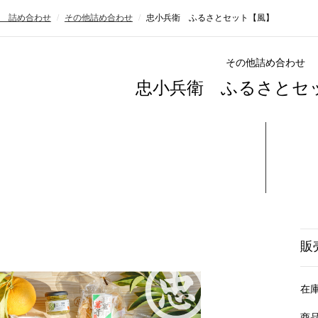
 詰め合わせ
その他詰め合わせ
忠小兵衛 ふるさとセット【風】
その他詰め合わせ
忠小兵衛 ふるさとセ
販
在
商