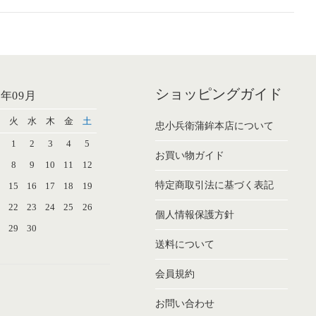
ショッピングガイド
6年09月
火
水
木
金
土
忠小兵衛蒲鉾本店について
1
2
3
4
5
お買い物ガイド
8
9
10
11
12
特定商取引法に基づく表記
4
15
16
17
18
19
1
22
23
24
25
26
個人情報保護方針
8
29
30
送料について
会員規約
お問い合わせ