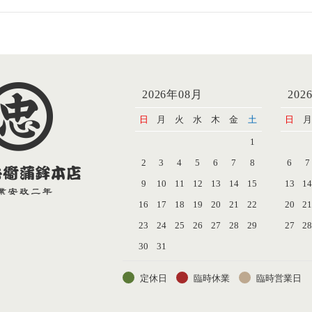
2026年08月
202
日
月
火
水
木
金
土
日
月
1
2
3
4
5
6
7
8
6
7
9
10
11
12
13
14
15
13
1
16
17
18
19
20
21
22
20
2
23
24
25
26
27
28
29
27
2
30
31
定休日
臨時休業
臨時営業日