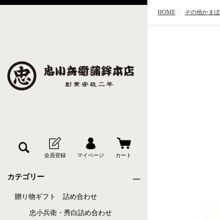
HOME
その他かまぼ
カテゴリー
贈り物ギフト 詰め合わせ
忠小兵衛・秀白詰め合わせ