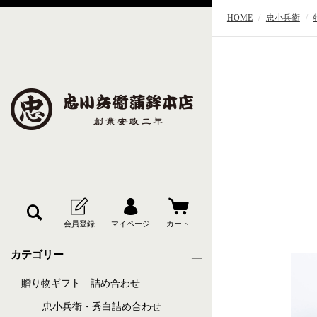
HOME
忠小兵衛
カテゴリー
贈り物ギフト 詰め合わせ
忠小兵衛・秀白詰め合わせ