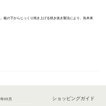
す。板の下からじっくり焼き上げる焼き抜き製法により、魚本来
ショッピングガイド
6年09月