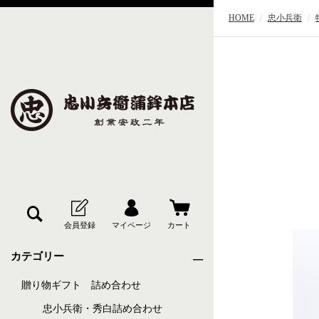
HOME
忠小兵衛
カテゴリー
贈り物ギフト 詰め合わせ
忠小兵衛・秀白詰め合わせ