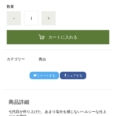
数量
-
+
カートに入れる
カテゴリー
秀白
ツイートする
シェアする
商品詳細
七代目が作り上げた、あまり塩分を感じないヘルシーな仕上