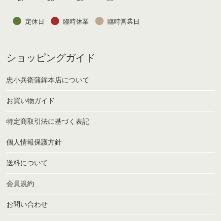
定休日
臨時休業
臨時営業日
ショッピングガイド
忠小兵衛蒲鉾本店について
お買い物ガイド
特定商取引法に基づく表記
個人情報保護方針
送料について
会員規約
お問い合わせ