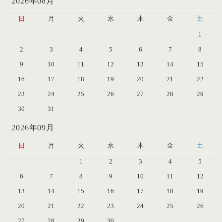
2026年08月
日
月
火
水
木
金
土
1
2
3
4
5
6
7
8
9
10
11
12
13
14
15
16
17
18
19
20
21
22
23
24
25
26
27
28
29
30
31
2026年09月
日
月
火
水
木
金
土
1
2
3
4
5
6
7
8
9
10
11
12
13
14
15
16
17
18
19
20
21
22
23
24
25
26
27
28
29
30