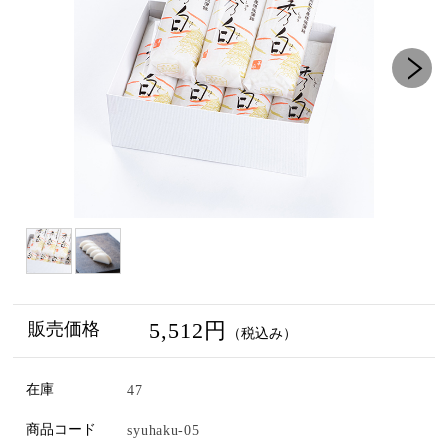
5,512円
販売価格
（税込み）
在庫
47
商品コード
syuhaku-05