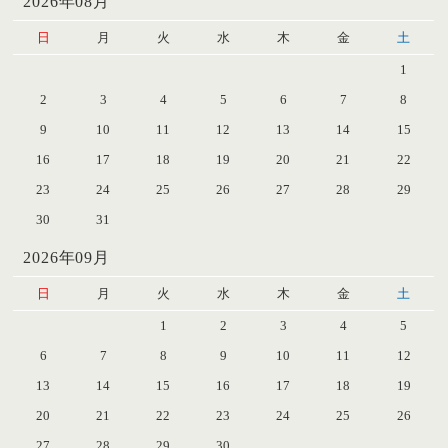
2026年08月
日
月
火
水
木
金
土
1
2
3
4
5
6
7
8
9
10
11
12
13
14
15
16
17
18
19
20
21
22
23
24
25
26
27
28
29
30
31
2026年09月
日
月
火
水
木
金
土
1
2
3
4
5
6
7
8
9
10
11
12
13
14
15
16
17
18
19
20
21
22
23
24
25
26
27
28
29
30