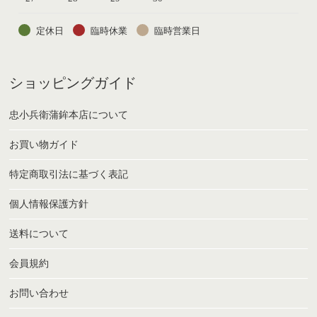
定休日
臨時休業
臨時営業日
ショッピングガイド
忠小兵衛蒲鉾本店について
お買い物ガイド
特定商取引法に基づく表記
個人情報保護方針
送料について
会員規約
お問い合わせ