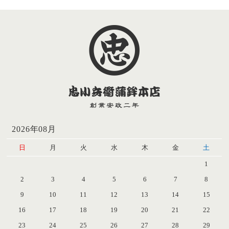
2026年08月
日
月
火
水
木
金
土
1
2
3
4
5
6
7
8
9
10
11
12
13
14
15
16
17
18
19
20
21
22
23
24
25
26
27
28
29