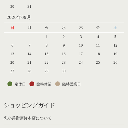
30
31
2026年09月
日
月
火
水
木
金
土
1
2
3
4
5
6
7
8
9
10
11
12
13
14
15
16
17
18
19
20
21
22
23
24
25
26
27
28
29
30
定休日
臨時休業
臨時営業日
ショッピングガイド
忠小兵衛蒲鉾本店について