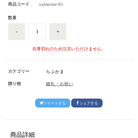
商品コード
valentine-01
数量
-
+
在庫切れのため注文いただけません。
カテゴリー
らぶかま
贈り物
婚礼・お祝い
ツイートする
シェアする
商品詳細