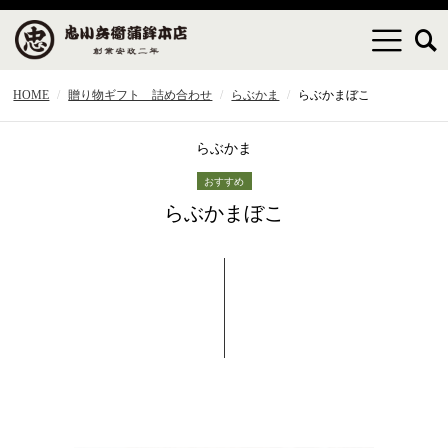
HOME
贈り物ギフト 詰め合わせ
らぶかま
らぶかまぼこ
らぶかま
らぶかまぼこ