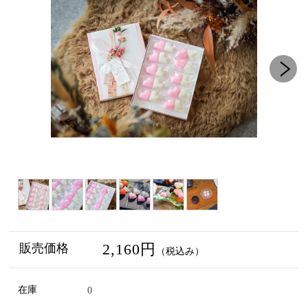
2,160円
販売価格
（税込み）
在庫
0