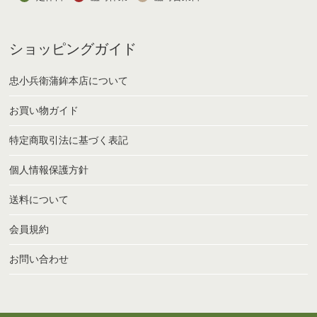
ショッピングガイド
忠小兵衛蒲鉾本店について
お買い物ガイド
特定商取引法に基づく表記
個人情報保護方針
送料について
会員規約
お問い合わせ