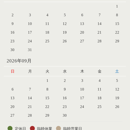
1
2
3
4
5
6
7
8
9
10
11
12
13
14
15
16
17
18
19
20
21
22
23
24
25
26
27
28
29
30
31
2026年09月
日
月
火
水
木
金
土
1
2
3
4
5
6
7
8
9
10
11
12
13
14
15
16
17
18
19
20
21
22
23
24
25
26
27
28
29
30
定休日
臨時休業
臨時営業日