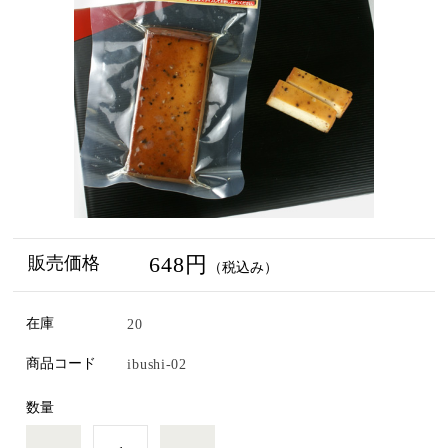
648円
販売価格
（税込み）
在庫
20
商品コード
ibushi-02
数量