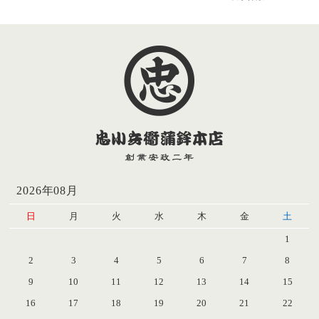
2026年08月
日
月
火
水
木
金
土
1
2
3
4
5
6
7
8
9
10
11
12
13
14
15
16
17
18
19
20
21
22