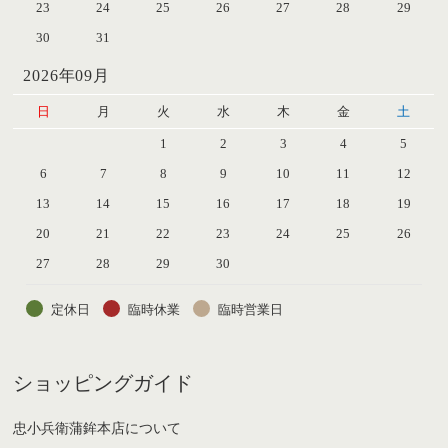
23
24
25
26
27
28
29
30
31
2026年09月
日
月
火
水
木
金
土
1
2
3
4
5
6
7
8
9
10
11
12
13
14
15
16
17
18
19
20
21
22
23
24
25
26
27
28
29
30
定休日
臨時休業
臨時営業日
ショッピングガイド
忠小兵衛蒲鉾本店について