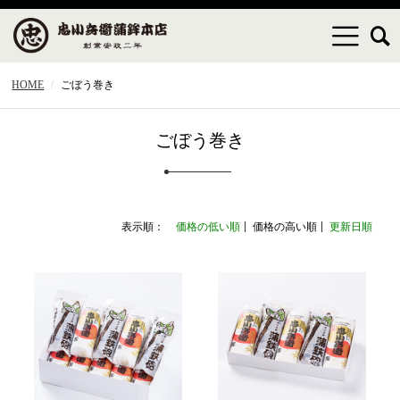
HOME
ごぼう巻き
ごぼう巻き
表示順：
価格の低い順
価格の高い順
更新日順