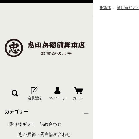
HOME
贈り物ギフト
カテゴリー
贈り物ギフト 詰め合わせ
忠小兵衛・秀白詰め合わせ