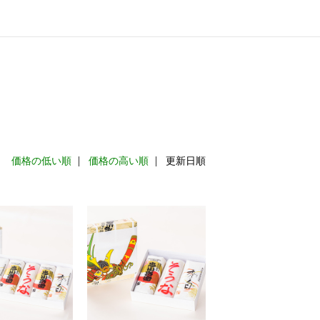
：
価格の低い順
価格の高い順
更新日順