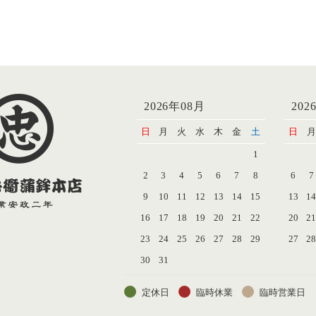
2026年08月
202
日
月
火
水
木
金
土
日
月
1
2
3
4
5
6
7
8
6
7
9
10
11
12
13
14
15
13
1
16
17
18
19
20
21
22
20
2
23
24
25
26
27
28
29
27
2
30
31
定休日
臨時休業
臨時営業日