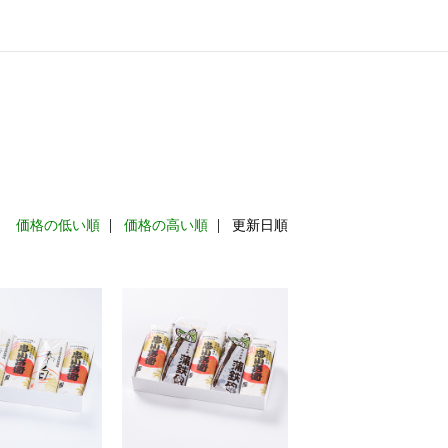
：
価格の低い順
価格の高い順
更新日順