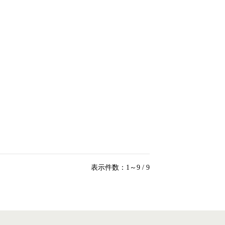
表示件数：1～9 / 9