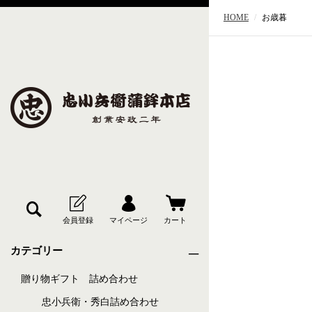
HOME
お歳暮
カテゴリー
贈り物ギフト 詰め合わせ
忠小兵衛・秀白詰め合わせ