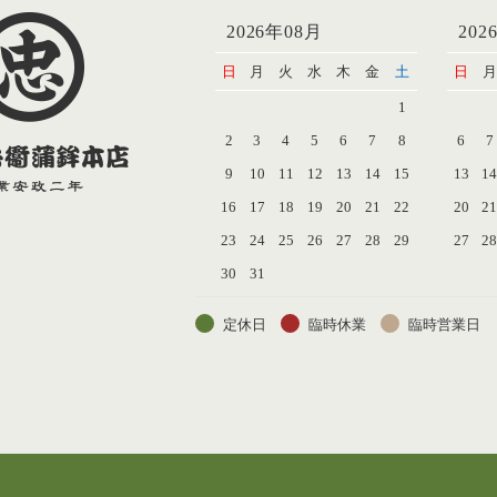
2026年08月
202
日
月
火
水
木
金
土
日
月
1
2
3
4
5
6
7
8
6
7
9
10
11
12
13
14
15
13
1
16
17
18
19
20
21
22
20
2
23
24
25
26
27
28
29
27
2
30
31
定休日
臨時休業
臨時営業日