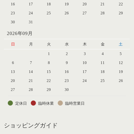
16
17
18
19
20
21
22
23
24
25
26
27
28
29
30
31
2026年09月
日
月
火
水
木
金
土
1
2
3
4
5
6
7
8
9
10
11
12
13
14
15
16
17
18
19
20
21
22
23
24
25
26
27
28
29
30
定休日
臨時休業
臨時営業日
ショッピングガイド