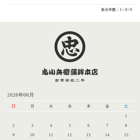
表示件数：1～9 / 9
2026年08月
日
月
火
水
木
金
土
1
2
3
4
5
6
7
8
9
10
11
12
13
14
15