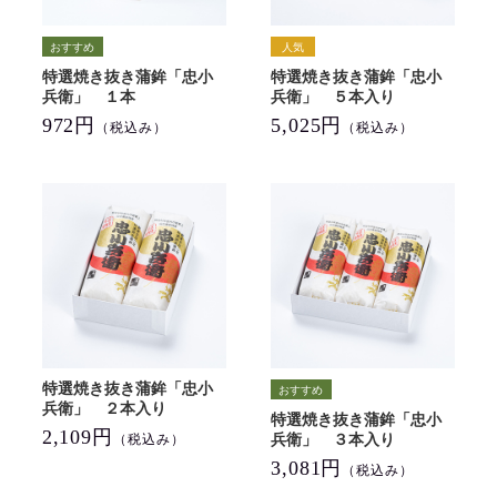
特選焼き抜き蒲鉾「忠小
特選焼き抜き蒲鉾「忠小
兵衛」 １本
兵衛」 ５本入り
972円
5,025円
（税込み）
（税込み）
特選焼き抜き蒲鉾「忠小
兵衛」 ２本入り
特選焼き抜き蒲鉾「忠小
2,109円
兵衛」 ３本入り
（税込み）
3,081円
（税込み）