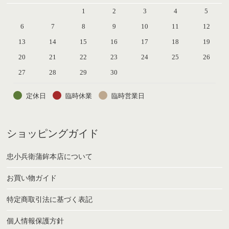
1
2
3
4
5
6
7
8
9
10
11
12
13
14
15
16
17
18
19
20
21
22
23
24
25
26
27
28
29
30
定休日
臨時休業
臨時営業日
ショッピングガイド
忠小兵衛蒲鉾本店について
お買い物ガイド
特定商取引法に基づく表記
個人情報保護方針