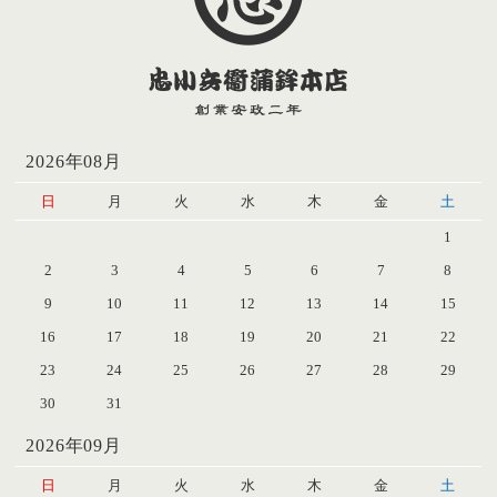
2026年08月
日
月
火
水
木
金
土
1
2
3
4
5
6
7
8
9
10
11
12
13
14
15
16
17
18
19
20
21
22
23
24
25
26
27
28
29
30
31
2026年09月
日
月
火
水
木
金
土