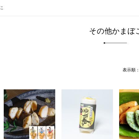
こ
その他かまぼ
表示順