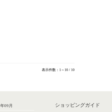
表示件数：1～10 / 10
ショッピングガイド
6年09月